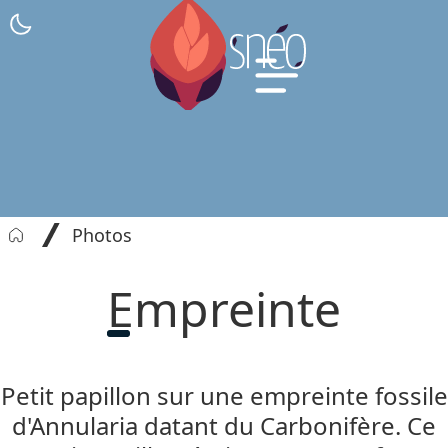
Photos
Empreinte
Petit papillon sur une empreinte fossile
d'Annularia datant du Carbonifère. Ce