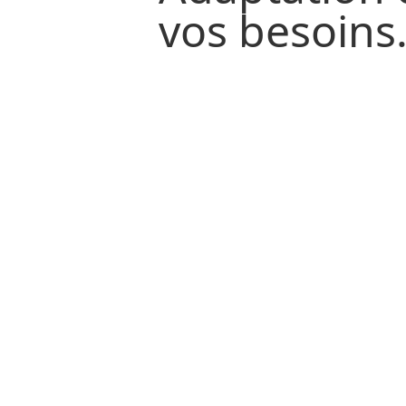
vos besoins