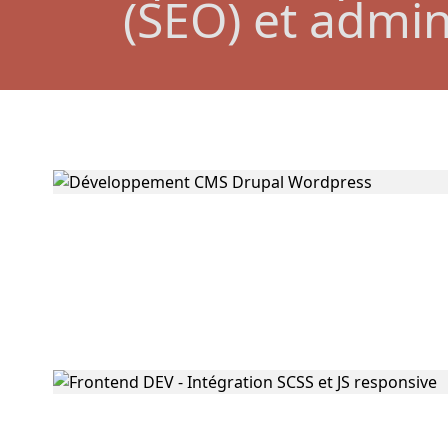
(SEO) et admin